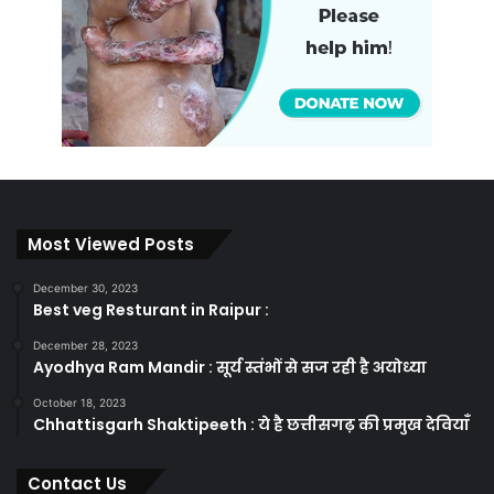
Most Viewed Posts
December 30, 2023
Best veg Resturant in Raipur :
December 28, 2023
Ayodhya Ram Mandir : सूर्य स्तंभों से सज रही है अयोध्या
October 18, 2023
Chhattisgarh Shaktipeeth : ये है छत्तीसगढ़ की प्रमुख देवियाँ
Contact Us