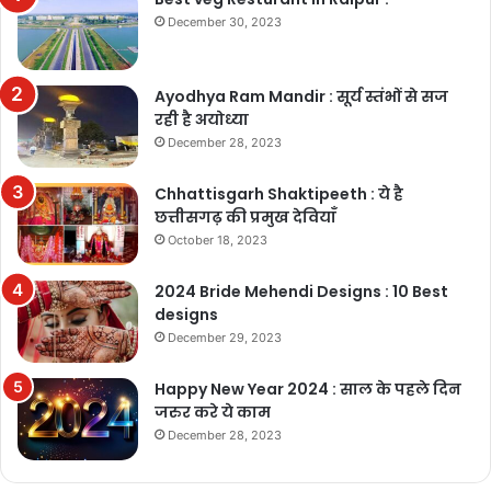
December 30, 2023
Ayodhya Ram Mandir : सूर्य स्तंभों से सज
रही है अयोध्या
December 28, 2023
Chhattisgarh Shaktipeeth : ये है
छत्तीसगढ़ की प्रमुख देवियाँ
October 18, 2023
2024 Bride Mehendi Designs : 10 Best
designs
December 29, 2023
Happy New Year 2024 : साल के पहले दिन
जरुर करे ये काम
December 28, 2023