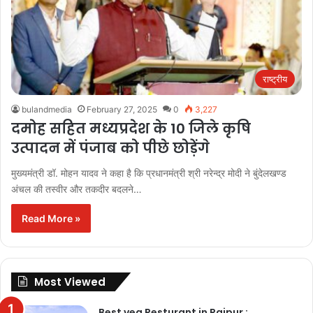
राष्ट्रीय
bulandmedia
February 27, 2025
0
3,227
दमोह सहित मध्यप्रदेश के 10 जिले कृषि
उत्पादन में पंजाब को पीछे छोड़ेंगे
मुख्यमंत्री डॉ. मोहन यादव ने कहा है कि प्रधानमंत्री श्री नरेन्द्र मोदी ने बुंदेलखण्ड
अंचल की तस्वीर और तकदीर बदलने…
Read More »
Most Viewed
Best veg Resturant in Raipur :