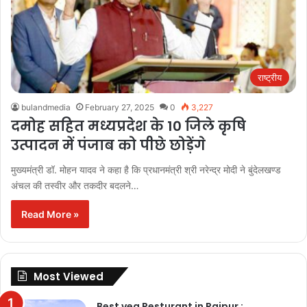
राष्ट्रीय
bulandmedia
February 27, 2025
0
3,227
दमोह सहित मध्यप्रदेश के 10 जिले कृषि
उत्पादन में पंजाब को पीछे छोड़ेंगे
मुख्यमंत्री डॉ. मोहन यादव ने कहा है कि प्रधानमंत्री श्री नरेन्द्र मोदी ने बुंदेलखण्ड
अंचल की तस्वीर और तकदीर बदलने…
Read More »
Most Viewed
Best veg Resturant in Raipur :