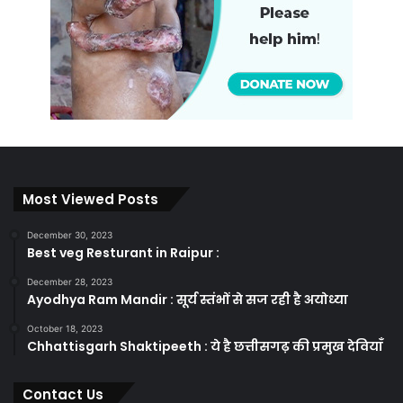
Most Viewed Posts
December 30, 2023
Best veg Resturant in Raipur :
December 28, 2023
Ayodhya Ram Mandir : सूर्य स्तंभों से सज रही है अयोध्या
October 18, 2023
Chhattisgarh Shaktipeeth : ये है छत्तीसगढ़ की प्रमुख देवियाँ
Contact Us