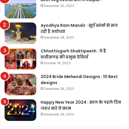
December 30, 2023
Ayodhya Ram Mandir : सूर्य स्तंभों से सज
रही है अयोध्या
December 28, 2023
Chhattisgarh Shaktipeeth : ये है
छत्तीसगढ़ की प्रमुख देवियाँ
October 18, 2023
2024 Bride Mehendi Designs : 10 Best
designs
December 29, 2023
Happy New Year 2024 : साल के पहले दिन
जरुर करे ये काम
December 28, 2023