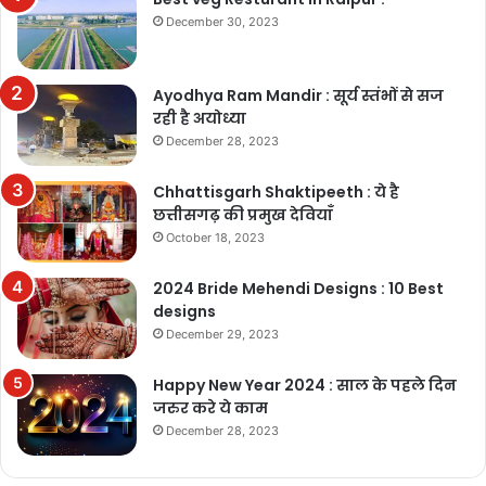
December 30, 2023
Ayodhya Ram Mandir : सूर्य स्तंभों से सज
रही है अयोध्या
December 28, 2023
Chhattisgarh Shaktipeeth : ये है
छत्तीसगढ़ की प्रमुख देवियाँ
October 18, 2023
2024 Bride Mehendi Designs : 10 Best
designs
December 29, 2023
Happy New Year 2024 : साल के पहले दिन
जरुर करे ये काम
December 28, 2023