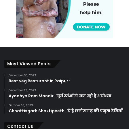
Most Viewed Posts
December 30, 2023
Best veg Resturant in Raipur :
December 28, 2023
Ayodhya Ram Mandir : सूर्य स्तंभों से सज रही है अयोध्या
October 18, 2023
Chhattisgarh Shaktipeeth : ये है छत्तीसगढ़ की प्रमुख देवियाँ
Contact Us