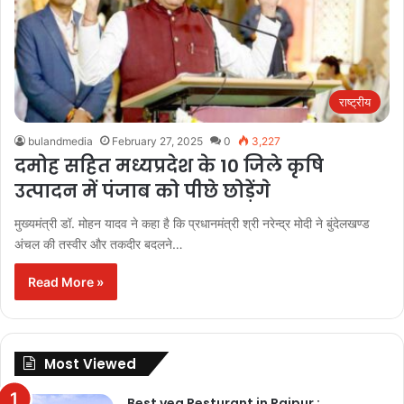
राष्ट्रीय
bulandmedia
February 27, 2025
0
3,227
दमोह सहित मध्यप्रदेश के 10 जिले कृषि
उत्पादन में पंजाब को पीछे छोड़ेंगे
मुख्यमंत्री डॉ. मोहन यादव ने कहा है कि प्रधानमंत्री श्री नरेन्द्र मोदी ने बुंदेलखण्ड
अंचल की तस्वीर और तकदीर बदलने…
Read More »
Most Viewed
Best veg Resturant in Raipur :