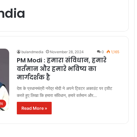
india
bulandmedia
November 28, 2024
0
1,165
PM Modi : हमारा संविधान, हमारे
वर्तमान और हमारे भविष्य का
मार्गदर्शक है
देश के प्रधानमंत्री नरेंद्र मोदी ने अपने ट्विटर अकाउंट पर ट्वीट
करते हुए लिखा कि हमारा संविधान, हमारे वर्तमान और…
रीय
Read More »