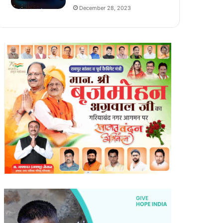
December 28, 2023