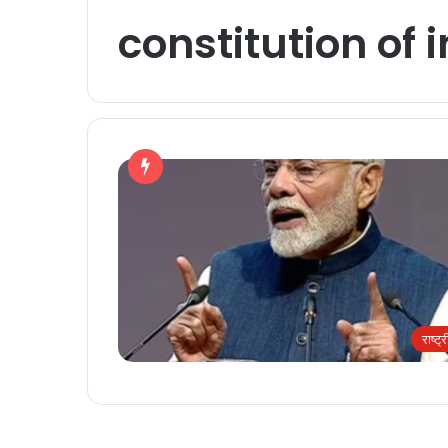
constitution of 
राष्ट्