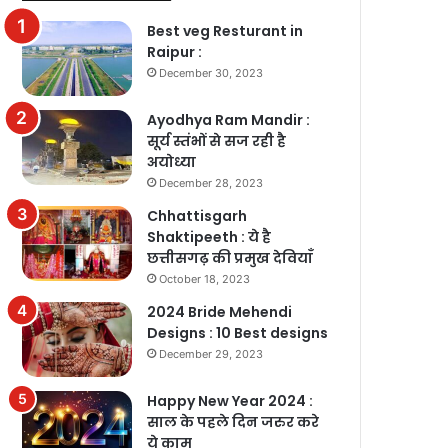
Best veg Resturant in
Raipur :
December 30, 2023
Ayodhya Ram Mandir :
सूर्य स्तंभों से सज रही है
अयोध्या
December 28, 2023
Chhattisgarh
Shaktipeeth : ये है
छत्तीसगढ़ की प्रमुख देवियाँ
October 18, 2023
2024 Bride Mehendi
Designs : 10 Best designs
December 29, 2023
Happy New Year 2024 :
साल के पहले दिन जरुर करे
ये काम