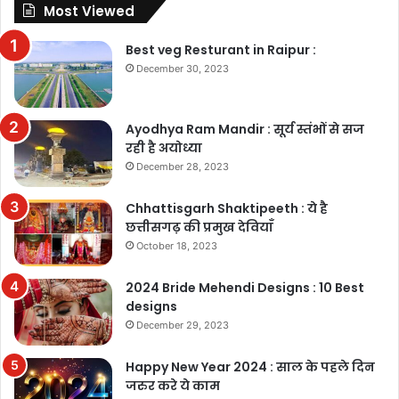
Most Viewed
Best veg Resturant in Raipur :
December 30, 2023
Ayodhya Ram Mandir : सूर्य स्तंभों से सज
रही है अयोध्या
December 28, 2023
Chhattisgarh Shaktipeeth : ये है
छत्तीसगढ़ की प्रमुख देवियाँ
October 18, 2023
2024 Bride Mehendi Designs : 10 Best
designs
December 29, 2023
Happy New Year 2024 : साल के पहले दिन
जरुर करे ये काम