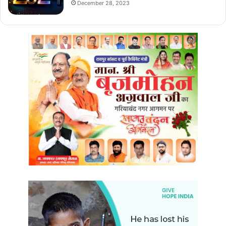
December 28, 2023