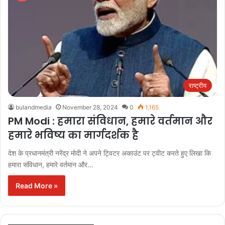
राष्ट्रीय
bulandmedia
November 28, 2024
0
1,165
PM Modi : हमारा संविधान, हमारे वर्तमान और
हमारे भविष्य का मार्गदर्शक है
देश के प्रधानमंत्री नरेंद्र मोदी ने अपने ट्विटर अकाउंट पर ट्वीट करते हुए लिखा कि
हमारा संविधान, हमारे वर्तमान और…
Read More »