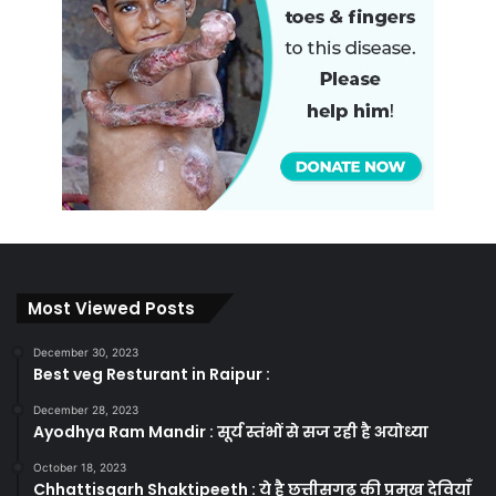
Most Viewed Posts
December 30, 2023
Best veg Resturant in Raipur :
December 28, 2023
Ayodhya Ram Mandir : सूर्य स्तंभों से सज रही है अयोध्या
October 18, 2023
Chhattisgarh Shaktipeeth : ये है छत्तीसगढ़ की प्रमुख देवियाँ