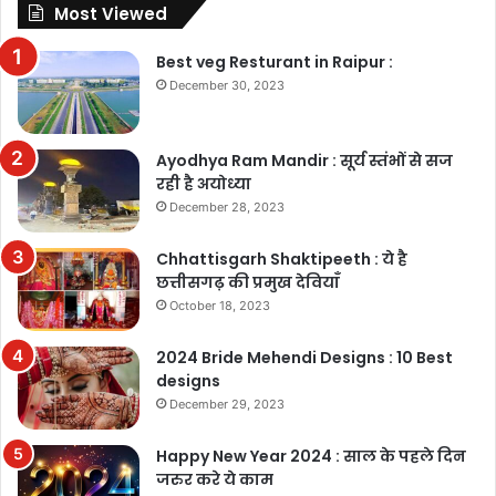
Most Viewed
Best veg Resturant in Raipur :
December 30, 2023
Ayodhya Ram Mandir : सूर्य स्तंभों से सज
रही है अयोध्या
December 28, 2023
Chhattisgarh Shaktipeeth : ये है
छत्तीसगढ़ की प्रमुख देवियाँ
October 18, 2023
2024 Bride Mehendi Designs : 10 Best
designs
December 29, 2023
Happy New Year 2024 : साल के पहले दिन
जरुर करे ये काम