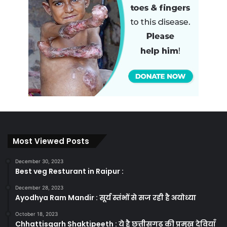
Most Viewed Posts
December 30, 2023
Best veg Resturant in Raipur :
December 28, 2023
Ayodhya Ram Mandir : सूर्य स्तंभों से सज रही है अयोध्या
October 18, 2023
Chhattisgarh Shaktipeeth : ये है छत्तीसगढ़ की प्रमुख देवियाँ