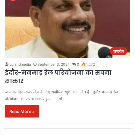
राष्ट्रीय
bulandmedia
September 3, 2024
0
1,272
इंदौर-मनमाड़ रेल परियोजना का सपना
साकार
आज का दिन मध्यप्रदेश के लिए सर्वाधिक खुशी वाला दिन है। इंदौर-मनमाड़ रेल
परियोजना का सपना साकार हुआ। – डॉ.…
Read More »