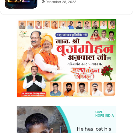
December 28, 2023