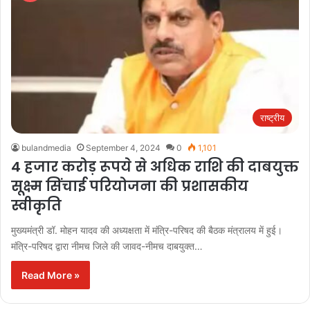
राष्ट्रीय
bulandmedia
September 4, 2024
0
1,101
4 हजार करोड़ रूपये से अधिक राशि की दाबयुक्त
सूक्ष्म सिंचाई परियोजना की प्रशासकीय
स्वीकृति
मुख्यमंत्री डॉ. मोहन यादव की अध्यक्षता में मंत्रि-परिषद की बैठक मंत्रालय में हुई।
मंत्रि-परिषद द्वारा नीमच जिले की जावद-नीमच दाबयुक्त…
Read More »