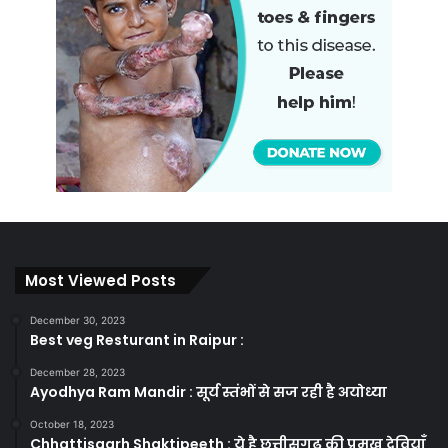
Most Viewed Posts
December 30, 2023
Best veg Resturant in Raipur :
December 28, 2023
Ayodhya Ram Mandir : सूर्य स्तंभों से सज रही है अयोध्या
October 18, 2023
Chhattisgarh Shaktipeeth : ये है छत्तीसगढ़ की प्रमुख देवियाँ