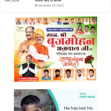
जरुर करे ये काम
December 28, 2023