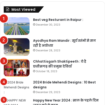
Most Viewed
Best veg Resturant in Raipur :
December 30, 2023
Ayodhya Ram Mandir : सूर्य स्तंभों से सज
रही है अयोध्या
December 28, 2023
Chhattisgarh Shaktipeeth : ये है
छत्तीसगढ़ की प्रमुख देवियाँ
October 18, 2023
2024 Bride Mehendi Designs : 10 Best
designs
December 29, 2023
Happy New Year 2024 : साल के पहले दिन