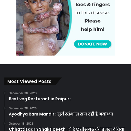
Most Viewed Posts
December 30, 2023
Best veg Resturant in Raipur :
December 28, 2023
Ayodhya Ram Mandir : सूर्य स्तंभों से सज रही है अयोध्या
October 18, 2023
Chhattisgarh Shaktipeeth : ये है छत्तीसगढ़ की प्रमुख देवियाँ