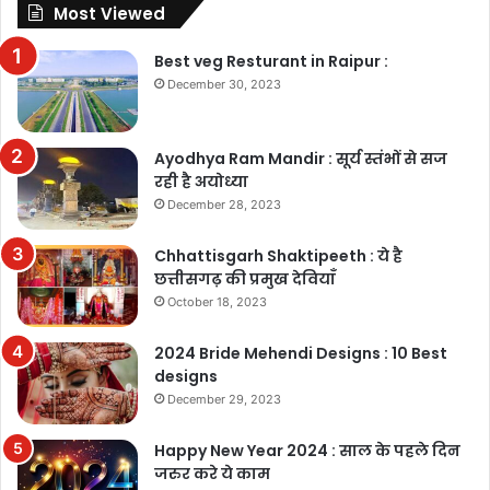
Most Viewed
Best veg Resturant in Raipur :
December 30, 2023
Ayodhya Ram Mandir : सूर्य स्तंभों से सज
रही है अयोध्या
December 28, 2023
Chhattisgarh Shaktipeeth : ये है
छत्तीसगढ़ की प्रमुख देवियाँ
October 18, 2023
2024 Bride Mehendi Designs : 10 Best
designs
December 29, 2023
Happy New Year 2024 : साल के पहले दिन
जरुर करे ये काम