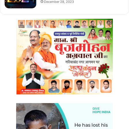
December 28, 2023