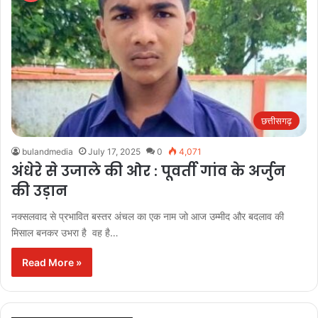
छत्तीसगढ़
bulandmedia
July 17, 2025
0
4,071
अंधेरे से उजाले की ओर : पूवर्ती गांव के अर्जुन
की उड़ान
नक्सलवाद से प्रभावित बस्तर अंचल का एक नाम जो आज उम्मीद और बदलाव की
मिसाल बनकर उभरा है वह है…
Read More »