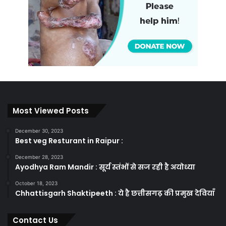
Most Viewed Posts
December 30, 2023
Best veg Resturant in Raipur :
December 28, 2023
Ayodhya Ram Mandir : सूर्य स्तंभों से सज रही है अयोध्या
October 18, 2023
Chhattisgarh Shaktipeeth : ये है छत्तीसगढ़ की प्रमुख देवियाँ
Contact Us