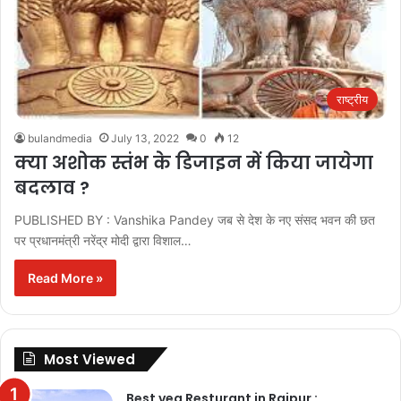
राष्ट्रीय
bulandmedia
July 13, 2022
0
12
क्या अशोक स्तंभ के डिजाइन में किया जायेगा
बदलाव ?
PUBLISHED BY : Vanshika Pandey जब से देश के नए संसद भवन की छत
पर प्रधानमंत्री नरेंद्र मोदी द्वारा विशाल…
Read More »
Most Viewed
Best veg Resturant in Raipur :