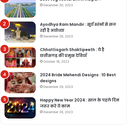
December 30, 2023
Ayodhya Ram Mandir : सूर्य स्तंभों से सज
रही है अयोध्या
December 28, 2023
Chhattisgarh Shaktipeeth : ये है
छत्तीसगढ़ की प्रमुख देवियाँ
October 18, 2023
2024 Bride Mehendi Designs : 10 Best
designs
December 29, 2023
Happy New Year 2024 : साल के पहले दिन
जरुर करे ये काम
December 28, 2023