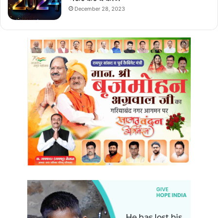
December 28, 2023