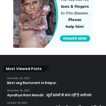
Most Viewed Posts
December 30, 2023
Best veg Resturant in Raipur :
December 28, 2023
Ayodhya Ram Mandir : सूर्य स्तंभों से सज रही है अयोध्या
October 18, 2023