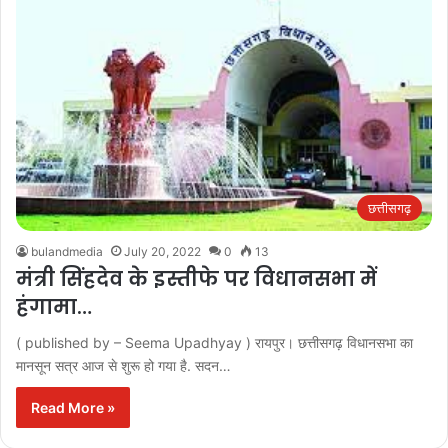
छत्तीसगढ़
bulandmedia
July 20, 2022
0
13
मंत्री सिंहदेव के इस्तीफे पर विधानसभा में
हंगामा…
( published by – Seema Upadhyay ) रायपुर। छत्तीसगढ़ विधानसभा का
मानसून सत्र आज से शुरू हो गया है. सदन…
Read More »