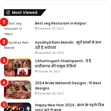
Most Viewed
Best veg Resturant in Raipur :
December 30, 2023
Ayodhya Ram Mandir : सूर्य स्तंभों से सज
रही है अयोध्या
December 28, 2023
Chhattisgarh Shaktipeeth : ये है
छत्तीसगढ़ की प्रमुख देवियाँ
October 18, 2023
2024 Bride Mehendi Designs : 10 Best
designs
December 29, 2023
Happy New Year 2024 : साल के पहले दिन
जरुर करे ये काम