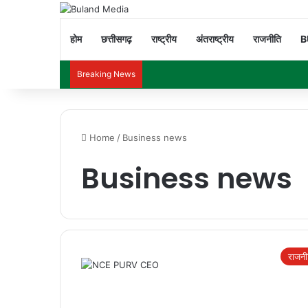
होम
छत्तीसगढ़
राष्ट्रीय
अंतराष्ट्रीय
राजनीति
B
Breaking News
Home
/
Business news
Business news
राजनी