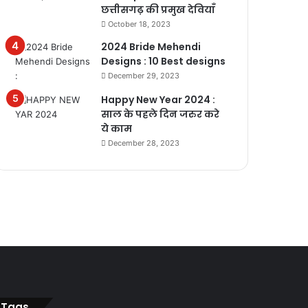
छत्तीसगढ़ की प्रमुख देवियाँ
October 18, 2023
2024 Bride Mehendi
Designs : 10 Best designs
December 29, 2023
Happy New Year 2024 :
साल के पहले दिन जरुर करे
ये काम
December 28, 2023
Tags