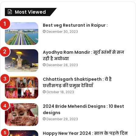
Most Viewed
Best veg Resturant in Raipur :
December 30, 2023
Ayodhya Ram Mandir : सूर्य स्तंभों से सज
रही है अयोध्या
December 28, 2023
Chhattisgarh Shaktipeeth : ये है
छत्तीसगढ़ की प्रमुख देवियाँ
October 18, 2023
2024 Bride Mehendi Designs : 10 Best
designs
December 29, 2023
Happy New Year 2024 : साल के पहले दिन