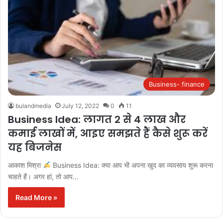
Business- finance
bulandmedia
July 12, 2022
0
11
Business Idea: लागत 2 से 4 लाख और
कमाई लाखों में, आइए समझते हैं कैसे शुरू करें
यह बिजनेस
आकाश मिश्रा
Business Idea: क्या आप भी अपना खुद का व्यवसाय शुरू करना
चाहते हैं। अगर हां, तो आप…
Read More »