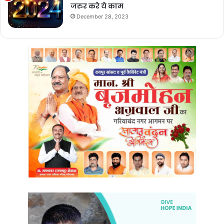
जरुर करे ये काम
December 28, 2023