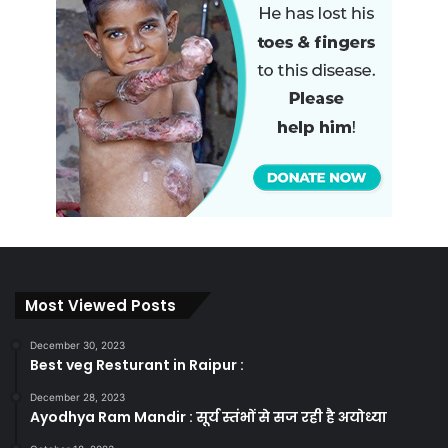
Most Viewed Posts
December 30, 2023
Best veg Resturant in Raipur :
December 28, 2023
Ayodhya Ram Mandir : सूर्य स्तंभों से सज रही है अयोध्या