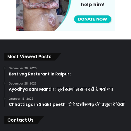
Most Viewed Posts
December 30, 2023
Best veg Resturant in Raipur :
December 28, 2023
Ayodhya Ram Mandir : सूर्य स्तंभों से सज रही है अयोध्या
October 18, 2023
Chhattisgarh Shaktipeeth : ये है छत्तीसगढ़ की प्रमुख देवियाँ
Contact Us