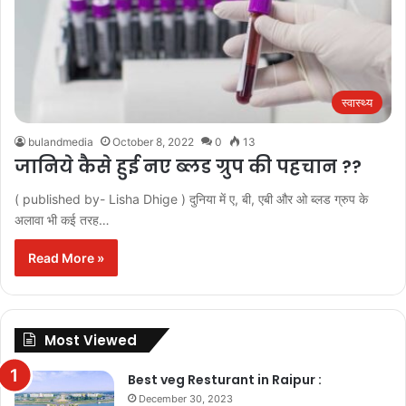
स्वास्थ्य
bulandmedia
October 8, 2022
0
13
जानिये कैसे हुई नए ब्लड ग्रुप की पहचान ??
( published by- Lisha Dhige ) दुनिया में ए, बी, एबी और ओ ब्लड ग्रुप के
अलावा भी कई तरह…
Read More »
Most Viewed
Best veg Resturant in Raipur :
December 30, 2023