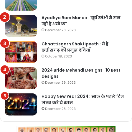
Ayodhya Ram Mandir : सूर्य स्तंभों से सज
रही है अयोध्या
December 28, 2023
Chhattisgarh Shaktipeeth : ये है
छत्तीसगढ़ की प्रमुख देवियाँ
October 18, 2023
2024 Bride Mehendi Designs : 10 Best
designs
December 29, 2023
Happy New Year 2024 : साल के पहले दिन
जरुर करे ये काम
December 28, 2023