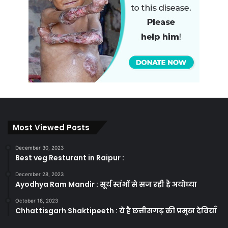
Most Viewed Posts
December 30, 2023
Best veg Resturant in Raipur :
December 28, 2023
Ayodhya Ram Mandir : सूर्य स्तंभों से सज रही है अयोध्या
October 18, 2023
Chhattisgarh Shaktipeeth : ये है छत्तीसगढ़ की प्रमुख देवियाँ