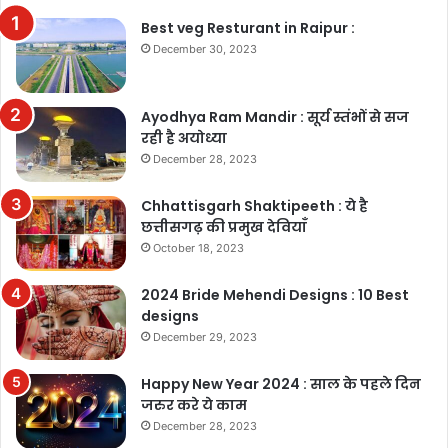
Best veg Resturant in Raipur :
December 30, 2023
Ayodhya Ram Mandir : सूर्य स्तंभों से सज
रही है अयोध्या
December 28, 2023
Chhattisgarh Shaktipeeth : ये है
छत्तीसगढ़ की प्रमुख देवियाँ
October 18, 2023
2024 Bride Mehendi Designs : 10 Best
designs
December 29, 2023
Happy New Year 2024 : साल के पहले दिन
जरुर करे ये काम
December 28, 2023