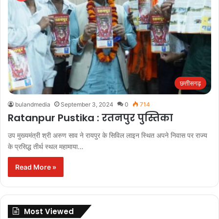
छत्तीसगढ़
bulandmedia
September 3, 2024
0
714
Ratanpur Pustika : रतनपुर पुस्तिका
उप मुख्यमंत्री श्री अरुण साव ने रायपुर के सिविल लाइन स्थित अपने निवास पर राज्य
के प्रसिद्ध तीर्थ स्थल महामाया…
Read More »
Most Viewed