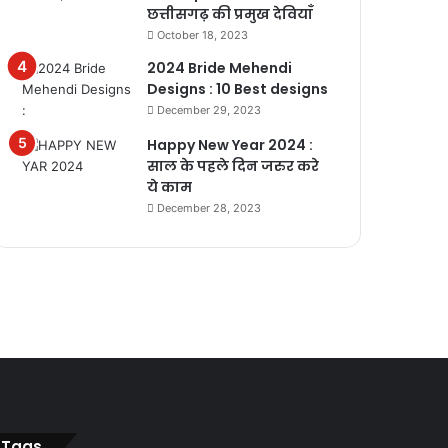
छत्तीसगढ़ की प्रमुख देवियाँ
October 18, 2023
2024 Bride Mehendi
Designs : 10 Best designs
December 29, 2023
Happy New Year 2024 :
साल के पहले दिन जरुर करे
ये काम
December 28, 2023
Tags