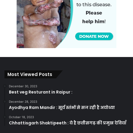
Most Viewed Posts
December 30, 2023
Best veg Resturant in Raipur :
December 28, 2023
Ayodhya Ram Mandir : सूर्य स्तंभों से सज रही है अयोध्या
October 18, 2023
Chhattisgarh Shaktipeeth : ये है छत्तीसगढ़ की प्रमुख देवियाँ