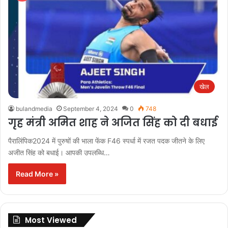
खेल
bulandmedia
September 4, 2024
0
748
गृह मंत्री अमित शाह ने अजित सिंह को दी बधाई
पैरालिंपिक2024 में पुरुषों की भाला फेंक F46 स्पर्धा में रजत पदक जीतने के लिए
अजीत सिंह को बधाई। आपकी उपलब्धि…
Read More »
Most Viewed