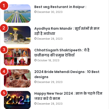
Best veg Resturant in Raipur :
December 30, 2023
Ayodhya Ram Mandir : सूर्य स्तंभों से सज
रही है अयोध्या
December 28, 2023
Chhattisgarh Shaktipeeth : ये है
छत्तीसगढ़ की प्रमुख देवियाँ
October 18, 2023
2024 Bride Mehendi Designs : 10 Best
designs
December 29, 2023
Happy New Year 2024 : साल के पहले दिन
जरुर करे ये काम
December 28, 2023