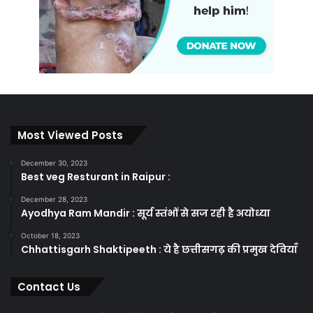
Most Viewed Posts
December 30, 2023
Best veg Resturant in Raipur :
December 28, 2023
Ayodhya Ram Mandir : सूर्य स्तंभों से सज रही है अयोध्या
October 18, 2023
Chhattisgarh Shaktipeeth : ये है छत्तीसगढ़ की प्रमुख देवियाँ
Contact Us