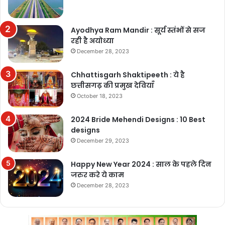
Ayodhya Ram Mandir : सूर्य स्तंभों से सज
रही है अयोध्या
December 28, 2023
Chhattisgarh Shaktipeeth : ये है
छत्तीसगढ़ की प्रमुख देवियाँ
October 18, 2023
2024 Bride Mehendi Designs : 10 Best
designs
December 29, 2023
Happy New Year 2024 : साल के पहले दिन
जरुर करे ये काम
December 28, 2023