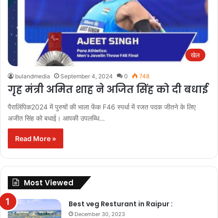
खेल
bulandmedia
September 4, 2024
0
748
गृह मंत्री अमित शाह ने अजित सिंह को दी बधाई
पैरालिंपिक2024 में पुरुषों की भाला फेंक F46 स्पर्धा में रजत पदक जीतने के लिए
अजीत सिंह को बधाई। आपकी उपलब्धि…
Read More »
Most Viewed
Best veg Resturant in Raipur :
December 30, 2023