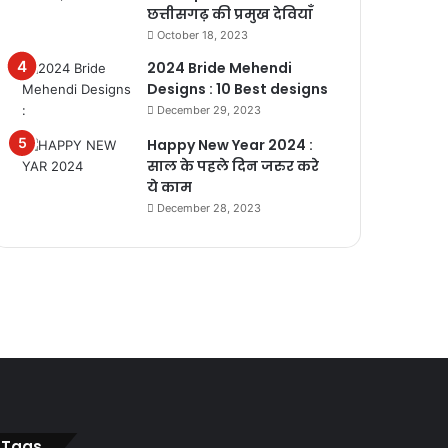
छत्तीसगढ़ की प्रमुख देवियाँ
October 18, 2023
2024 Bride Mehendi
Designs : 10 Best designs
December 29, 2023
Happy New Year 2024 :
साल के पहले दिन जरुर करे
ये काम
December 28, 2023
Tags