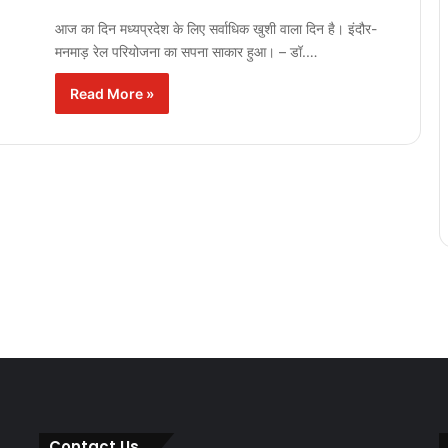
आज का दिन मध्यप्रदेश के लिए सर्वाधिक खुशी वाला दिन है। इंदौर-
मनमाड़ रेल परियोजना का सपना साकार हुआ। – डॉ.…
Read More »
Contact Us