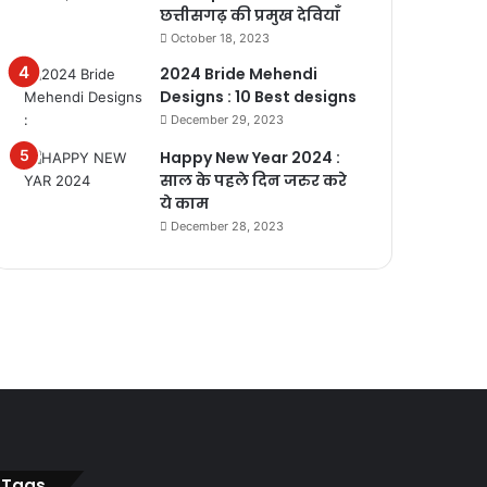
छत्तीसगढ़ की प्रमुख देवियाँ
October 18, 2023
2024 Bride Mehendi
Designs : 10 Best designs
December 29, 2023
Happy New Year 2024 :
साल के पहले दिन जरुर करे
ये काम
December 28, 2023
Tags