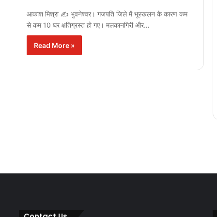
आकाश मिश्रा ✍️ भुवनेश्वर। गजपति जिले में भूस्खलन के कारण कम
से कम 10 घर क्षतिग्रस्त हो गए। मलकानगिरी और…
Read More »
Contact Us