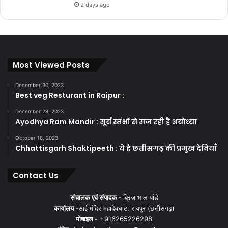
2 days ago
Most Viewed Posts
December 30, 2023
Best veg Resturant in Raipur :
December 28, 2023
Ayodhya Ram Mandir : सूर्य स्तंभों से सज रही है अयोध्या
October 18, 2023
Chhattisgarh Shaktipeeth : ये है छत्तीसगढ़ की प्रमुख देवियाँ
Contact Us
संचालक एवं संपादक -
ब्रिज भाल पांडे
कार्यालय -
साई मंदिर महादेवघाट, रायपुर (छत्तीसगढ़)
मोबाइल -
+916265226298