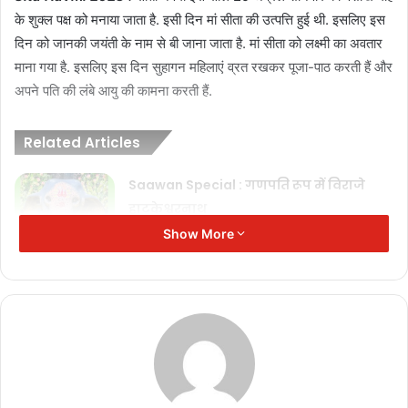
के शुक्ल पक्ष को मनाया जाता है. इसी दिन मां सीता की उत्पत्ति हुई थी. इसलिए इस
दिन को जानकी जयंती के नाम से बी जाना जाता है. मां सीता को लक्ष्मी का अवतार
माना गया है. इसलिए इस दिन सुहागन महिलाएं व्रत रखकर पूजा-पाठ करती हैं और
अपने पति की लंबे आयु की कामना करती हैं.
Related Articles
Saawan Special : गणपति रूप में विराजे
हाटकेश्वरनाथ
July 16, 2025
Show More
Saawan Special : इन मंत्रों के साथ बनाये
सावन को और भी ख़ास
July 10, 2025
Saawan Somvar : भोलेनाथ का त्योहार
July 10, 2025