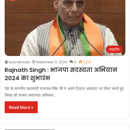
राष्ट्रीय
bulandmedia
September 3, 2024
0
1,215
Rajnath Singh : भाजपा सदस्यता अभियान
2024 का शुभारंभ
देश के माननीय रक्षामंत्री राजनाथ सिंह जी ने अपने ट्विटर अकाउंट पर पोस्ट करते हुए
लिखा की भाजपा सदस्यता अभियान…
Read More »