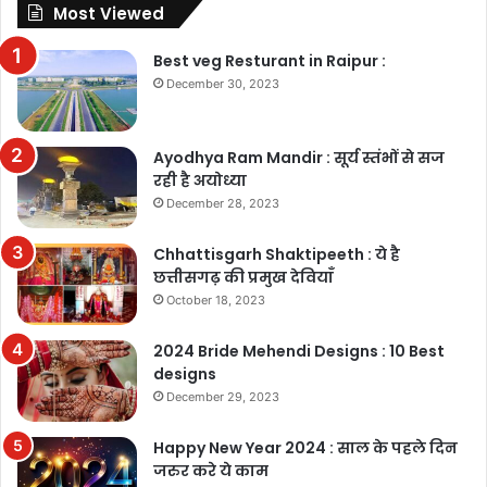
Most Viewed
Best veg Resturant in Raipur :
December 30, 2023
Ayodhya Ram Mandir : सूर्य स्तंभों से सज
रही है अयोध्या
December 28, 2023
Chhattisgarh Shaktipeeth : ये है
छत्तीसगढ़ की प्रमुख देवियाँ
October 18, 2023
2024 Bride Mehendi Designs : 10 Best
designs
December 29, 2023
Happy New Year 2024 : साल के पहले दिन
जरुर करे ये काम