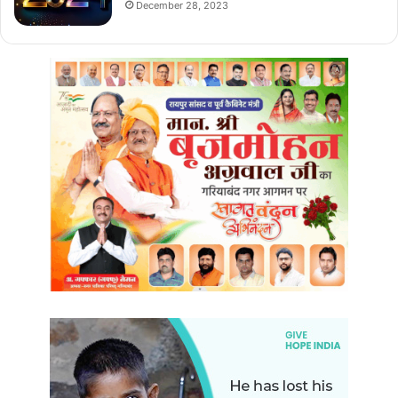
December 28, 2023