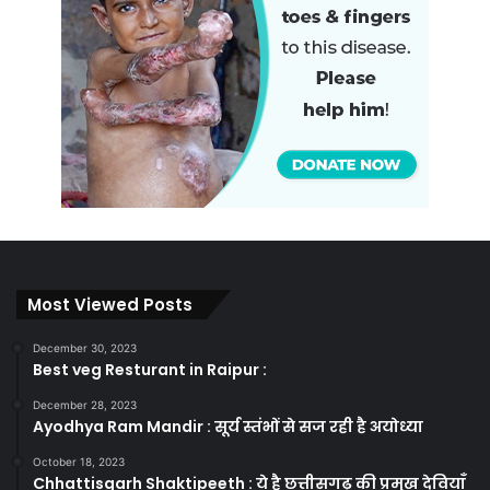
Most Viewed Posts
December 30, 2023
Best veg Resturant in Raipur :
December 28, 2023
Ayodhya Ram Mandir : सूर्य स्तंभों से सज रही है अयोध्या
October 18, 2023
Chhattisgarh Shaktipeeth : ये है छत्तीसगढ़ की प्रमुख देवियाँ