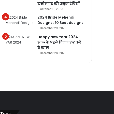
छत्तीसगढ़ की प्रमुख देवियाँ
October 18, 2023
2024 Bride Mehendi
Designs : 10 Best designs
December 29, 2023
Happy New Year 2024 :
साल के पहले दिन जरुर करे
ये काम
December 28, 2023
Tags