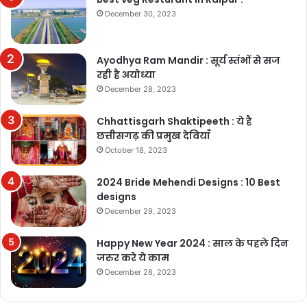
December 30, 2023
Ayodhya Ram Mandir : सूर्य स्तंभों से सज
रही है अयोध्या
December 28, 2023
Chhattisgarh Shaktipeeth : ये है
छत्तीसगढ़ की प्रमुख देवियाँ
October 18, 2023
2024 Bride Mehendi Designs : 10 Best
designs
December 29, 2023
Happy New Year 2024 : साल के पहले दिन
जरुर करे ये काम
December 28, 2023