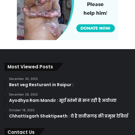
Most Viewed Posts
December 30, 2023
Best veg Resturant in Raipur :
December 28, 2023
Ayodhya Ram Mandir : सूर्य स्तंभों से सज रही है अयोध्या
October 18, 2023
Chhattisgarh Shaktipeeth : ये है छत्तीसगढ़ की प्रमुख देवियाँ
Contact Us